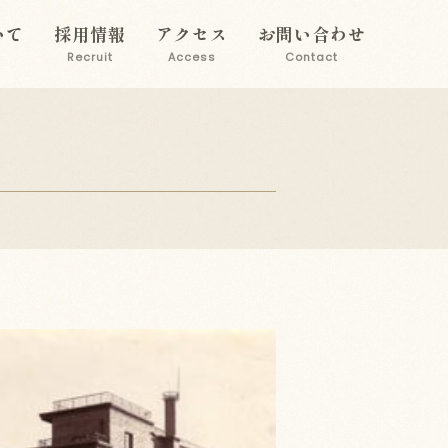
いて
採用情報
アクセス
お問い合わせ
Recruit
Access
Contact