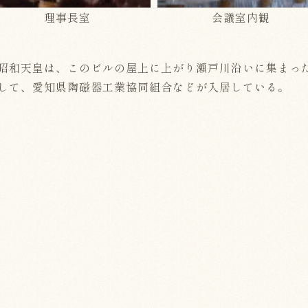
理事長室
会議室内観
昭和天皇は、このビルの屋上に上がり瀬戸川沿いに集まっ
して、愛知県陶磁器工業協同組合などが入居している。