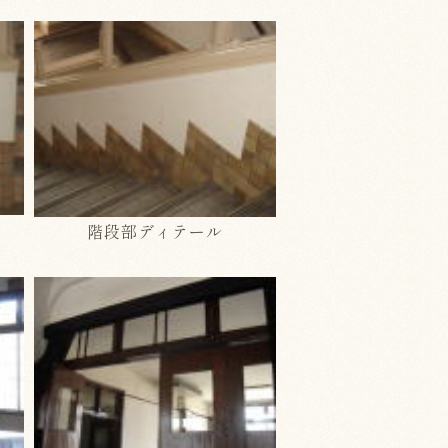
階段部ディテール