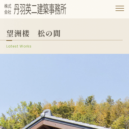
望洲楼 松の間
Latest Works