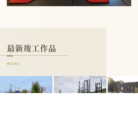
最新竣工作品
Works
一覧へ