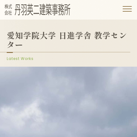
愛知学院大学 日進学舎 教学セン
ター
Latest Works