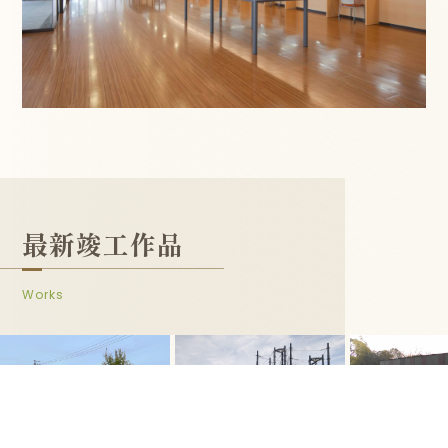
最新竣工作品
Works