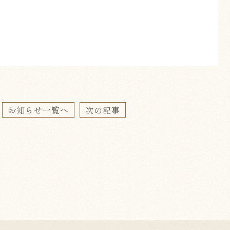
お知らせ一覧へ
次の記事