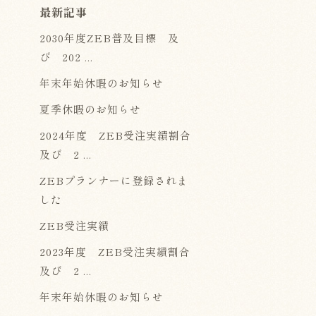
最新記事
2030年度ZEB普及目標 及
び 202 ...
年末年始休暇のお知らせ
夏季休暇のお知らせ
2024年度 ZEB受注実績割合
及び 2 ...
ZEBプランナーに登録されま
した
ZEB受注実績
2023年度 ZEB受注実績割合
及び 2 ...
年末年始休暇のお知らせ