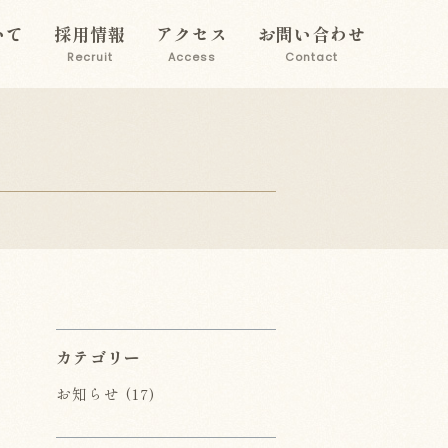
いて
採用情報
アクセス
お問い合わせ
Recruit
Access
Contact
カテゴリー
お知らせ
(17)