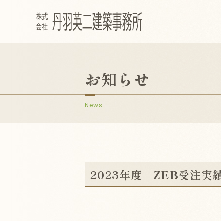
お知らせ
News
2023年度 ZEB受注実