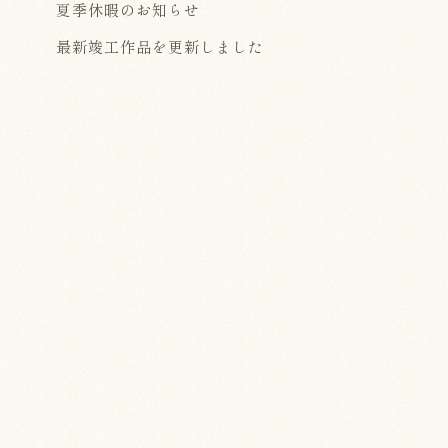
夏季休暇のお知らせ
最新竣工作品を更新しました